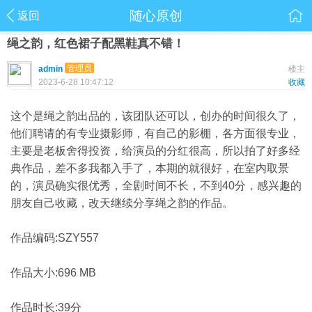
随心原创
返回
绳之韵，红色裙子配黑鞋真不错！
管理员
admin
楼主
2023-6-28 10:47:12
收藏
这个是绳之韵出品的，该团队还可以，创办的时间很久了，
他们聘请的有专业摄影师，有自己的影棚，各方面很专业，
主要是老板舍得投资，给演员的分红很高，所以拍了好多经
典作品，差不多我都入手了，本期的就很好，在室内取景
的，演员确实很优秀，全剧时间不长，不到40分，感兴趣的
朋友自己收藏，改天继续分享绳之韵的作品。
作品编码:SZY557
作品大小:696 MB
作品时长:39分