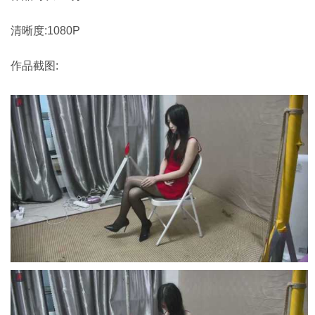
清晰度:1080P
作品截图: