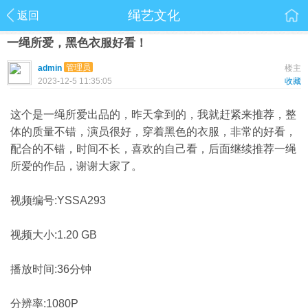
绳艺文化
返回
一绳所爱，黑色衣服好看！
管理员
admin
楼主
2023-12-5 11:35:05
收藏
这个是一绳所爱出品的，昨天拿到的，我就赶紧来推荐，整
体的质量不错，演员很好，穿着黑色的衣服，非常的好看，
配合的不错，时间不长，喜欢的自己看，后面继续推荐一绳
所爱的作品，谢谢大家了。
视频编号:YSSA293
视频大小:1.20 GB
播放时间:36分钟
分辨率:1080P