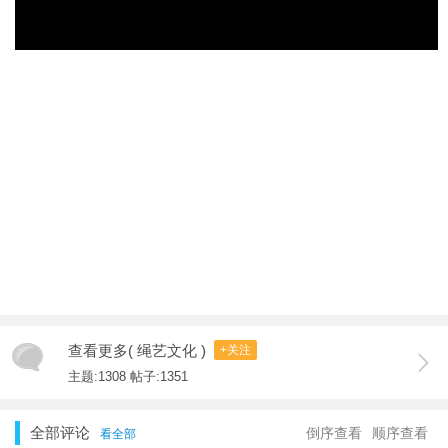
查看更多( 绳艺文化 )
+关注
主题:1308 帖子:1351
全部评论
倒序查看
顺序查看
看全部