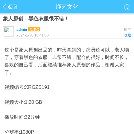
绳艺文化
返回
象人原创，黑色衣服很不错！
管理员
admin
楼主
2024-1-30 10:41:00
收藏
这个是象人原创出品的，昨天拿到的，演员还可以，老人物
了，穿着黑色的衣服，非常不错，配合的很好，时间不长，
喜欢的自己看，后面继续推荐象人原创的作品，谢谢大家
了。
视频编号:XRGZS191
视频大小:1.20 GB
播放时间:32分钟
分辨率:1080P