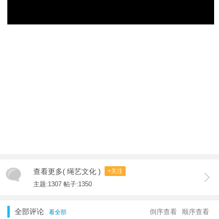
查看更多( 绳艺文化 )
+关注
主题:1307 帖子:1350
全部评论
倒序查看
顺序查看
看全部