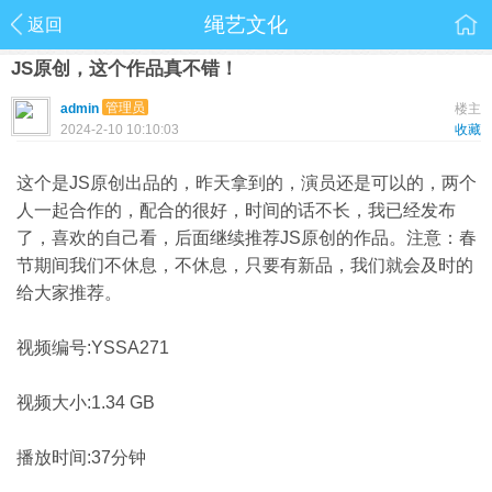
绳艺文化
返回
JS原创，这个作品真不错！
管理员
admin
楼主
2024-2-10 10:10:03
收藏
这个是JS原创出品的，昨天拿到的，演员还是可以的，两个
人一起合作的，配合的很好，时间的话不长，我已经发布
了，喜欢的自己看，后面继续推荐JS原创的作品。注意：春
节期间我们不休息，不休息，只要有新品，我们就会及时的
给大家推荐。
视频编号:YSSA271
视频大小:1.34 GB
播放时间:37分钟