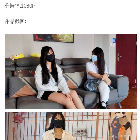
分辨率:1080P
作品截图: