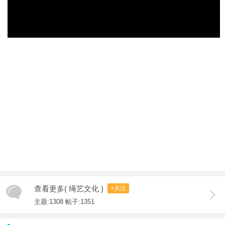
查看更多( 绳艺文化 )
+关注
主题:1308 帖子:1351