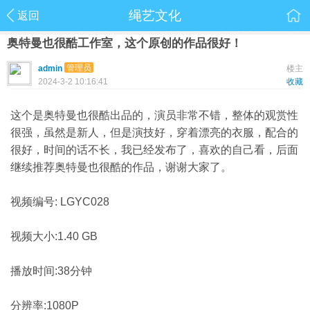
绳艺文化
返回
奥特曼也很酷工作室，这个原创的作品很好！
管理员
admin
楼主
2024-3-2 10:16:41
收藏
这个是奥特曼也很酷出品的，演员非常不错，整体的观赏性
很强，虽然是新人，但是演技好，穿着漂亮的衣服，配合的
很好，时间的话不长，我已经发布了，喜欢的自己看，后面
继续推荐奥特曼也很酷的作品，谢谢大家了。
视频编号: LGYC028
视频大小:1.40 GB
播放时间:38分钟
分辨率:1080P