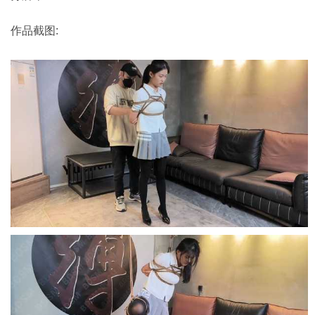
作品截图: