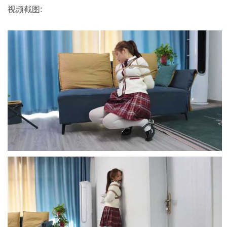
视频截图: