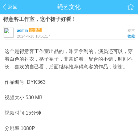
绳艺文化
返回
得意客工作室，这个裙子好看！
管理员
admin
楼主
2024-4-18 10:51:17
收藏
这个是得意客工作室出品的，昨天拿到的，演员还可以，穿
着白色的衬衣，格子裙子，非常好看，配合的不错，时间不
长，喜欢的自己看，后面继续推荐得意客的作品，谢谢。
作品编号: DYK363
视频大小:530 MB
视频时间:15分钟
分辨率:1080P