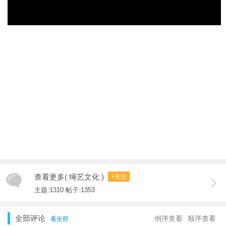
查看更多( 绳艺文化 )
+关注
主题:1310 帖子:1353
全部评论
倒序查看
顺序查看
看全部