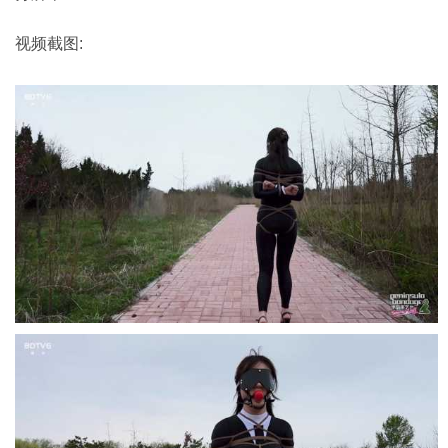
视频截图: