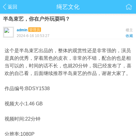
绳艺文化
返回
半岛束艺，你在户外玩耍吗？
管理员
admin
楼主
2024-6-16 10:53:27
收藏
这个是半岛束艺出品的，整体的观赏性还是非常强的，演员
是真的优秀，穿着黑色的皮衣，非常的不错，配合的也是相
当可以的，时间的话不长，也就20分钟，我已经发布了，喜
欢的自己看，后面继续推荐半岛束艺的作品，谢谢大家了。
作品编号:BDSY1538
视频大小:1.46 GB
视频时间:22分钟
分辨率:1080P