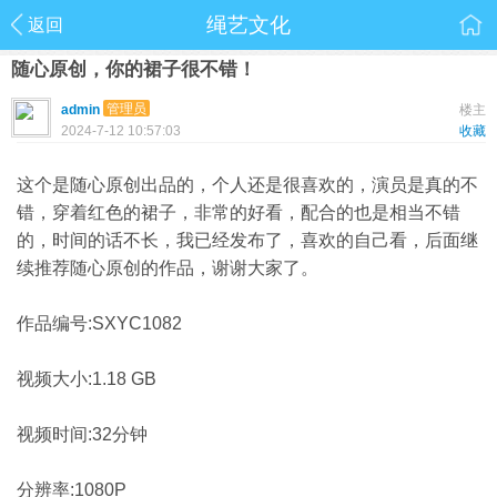
绳艺文化
返回
随心原创，你的裙子很不错！
管理员
admin
楼主
2024-7-12 10:57:03
收藏
这个是随心原创出品的，个人还是很喜欢的，演员是真的不
错，穿着红色的裙子，非常的好看，配合的也是相当不错
的，时间的话不长，我已经发布了，喜欢的自己看，后面继
续推荐随心原创的作品，谢谢大家了。
作品编号:SXYC1082
视频大小:1.18 GB
视频时间:32分钟
分辨率:1080P