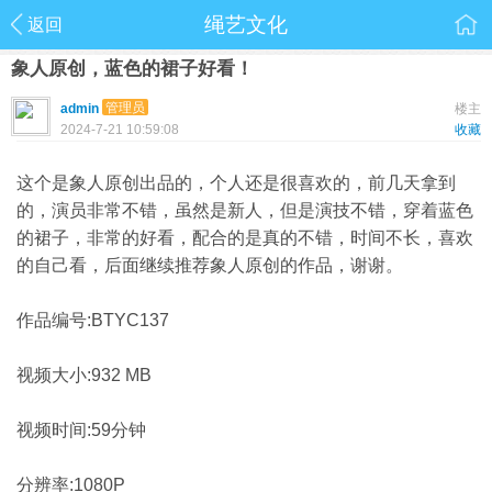
绳艺文化
返回
象人原创，蓝色的裙子好看！
管理员
admin
楼主
2024-7-21 10:59:08
收藏
这个是象人原创出品的，个人还是很喜欢的，前几天拿到
的，演员非常不错，虽然是新人，但是演技不错，穿着蓝色
的裙子，非常的好看，配合的是真的不错，时间不长，喜欢
的自己看，后面继续推荐象人原创的作品，谢谢。
作品编号:BTYC137
视频大小:932 MB
视频时间:59分钟
分辨率:1080P