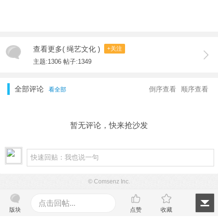
查看更多( 绳艺文化 )
+关注
主题:1306 帖子:1349
全部评论
倒序查看
顺序查看
看全部
暂无评论，快来抢沙发
© Comsenz Inc.
点击回帖...
版块
点赞
收藏