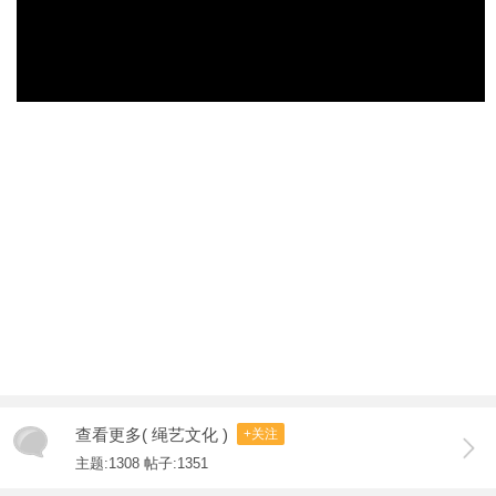
查看更多( 绳艺文化 )
+关注
主题:1308 帖子:1351