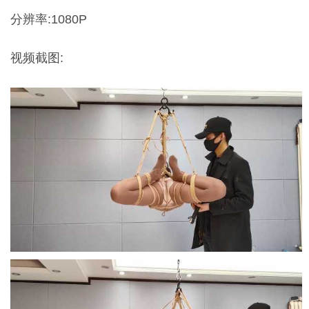
分辨率:1080P
视频截图: