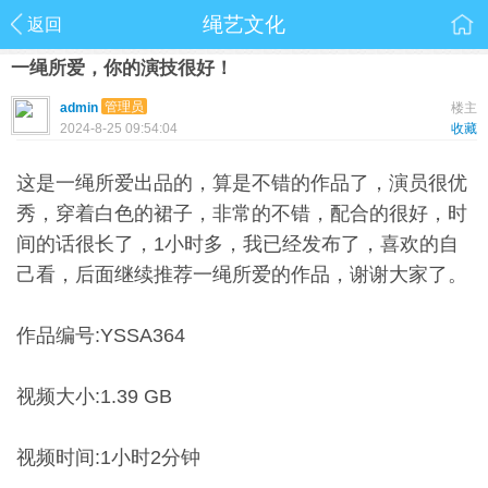
绳艺文化
返回
一绳所爱，你的演技很好！
管理员
admin
楼主
2024-8-25 09:54:04
收藏
这是一绳所爱出品的，算是不错的作品了，演员很优
秀，穿着白色的裙子，非常的不错，配合的很好，时
间的话很长了，1小时多，我已经发布了，喜欢的自
己看，后面继续推荐一绳所爱的作品，谢谢大家了。
作品编号:YSSA364
视频大小:1.39 GB
视频时间:1小时2分钟