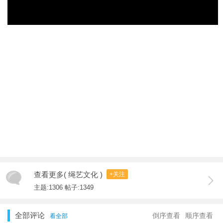
查看更多( 绳艺文化 )
+关注
主题:1306 帖子:1349
全部评论
倒序查看
顺序查看
看全部