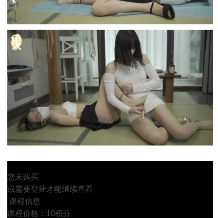
您未购买
或需要登陆才能继续查看
课程信息
课程价格：10积分