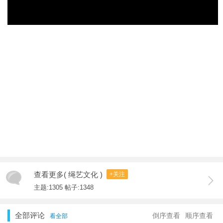
查看更多( 绳艺文化 )
+关注
主题:1305 帖子:1348
全部评论
倒序查看
顺序查看
看全部