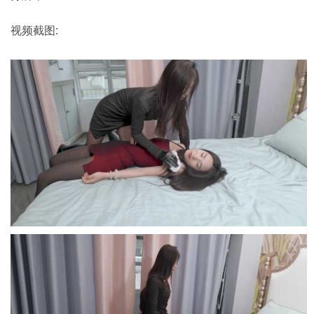
视频截图: