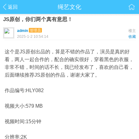
绳艺文化
返回
JS原创，你们两个真有意思！
管理员
admin
楼主
2025-1-2 10:54:14
收藏
这个是JS原创出品的，算是不错的作品了，演员是真的好
看，两人一起合作的，配合的确实很好，穿着黑色的衣服，
非常不错，时间的话不长，我已经发布了，喜欢的自己看，
后面继续推荐JS原创的作品，谢谢大家了。
作品编号:HLY082
视频大小:579 MB
视频时间:15分钟
分辨率:2K