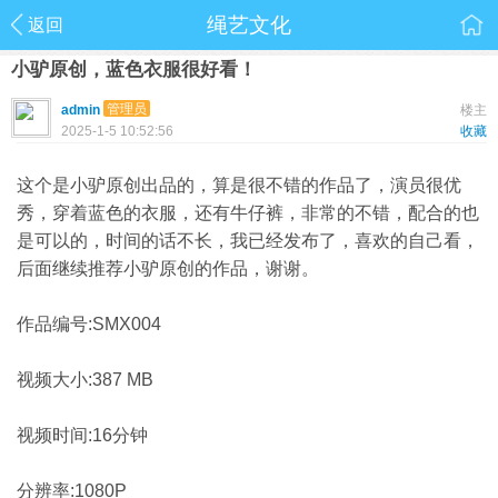
绳艺文化
返回
小驴原创，蓝色衣服很好看！
管理员
admin
楼主
2025-1-5 10:52:56
收藏
这个是小驴原创出品的，算是很不错的作品了，演员很优
秀，穿着蓝色的衣服，还有牛仔裤，非常的不错，配合的也
是可以的，时间的话不长，我已经发布了，喜欢的自己看，
后面继续推荐小驴原创的作品，谢谢。
作品编号:SMX004
视频大小:387 MB
视频时间:16分钟
分辨率:1080P