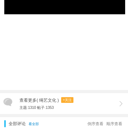
查看更多( 绳艺文化 )
+关注
主题:1310 帖子:1353
全部评论
倒序查看
顺序查看
看全部