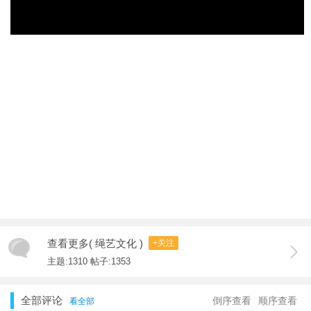
查看更多( 绳艺文化 )
+关注
主题:1310 帖子:1353
全部评论
倒序查看
顺序查看
看全部