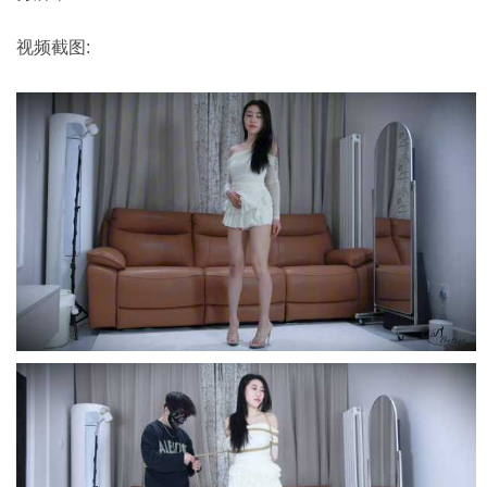
视频截图: