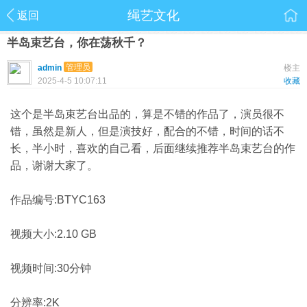
绳艺文化
返回
半岛束艺台，你在荡秋千？
管理员
admin
楼主
2025-4-5 10:07:11
收藏
这个是半岛束艺台出品的，算是不错的作品了，演员很不
错，虽然是新人，但是演技好，配合的不错，时间的话不
长，半小时，喜欢的自己看，后面继续推荐半岛束艺台的作
品，谢谢大家了。
作品编号:BTYC163
视频大小:2.10 GB
视频时间:30分钟
分辨率:2K