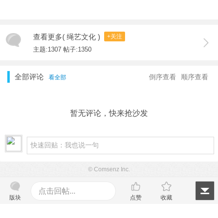
查看更多( 绳艺文化 )
+关注
主题:1307 帖子:1350
全部评论
倒序查看
顺序查看
看全部
暂无评论，快来抢沙发
© Comsenz Inc.
点击回帖...
版块
点赞
收藏