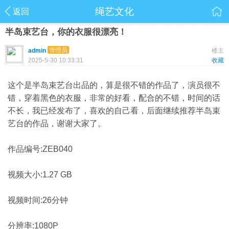
绳艺文化
返回
半岛束艺台，你的衣服很漂亮！
管理员
admin
楼主
2025-5-30 10:33:31
收藏
这个是半岛束艺台出品的，算是很不错的作品了，演员很不
错，穿着黑色的衣服，非常的好看，配合的不错，时间的话
不长，我已经发布了，喜欢的自己看，后面继续推荐半岛束
艺台的作品，谢谢大家了。
作品编号:ZEB040
视频大小:1.27 GB
视频时间:26分钟
分辨率:1080P