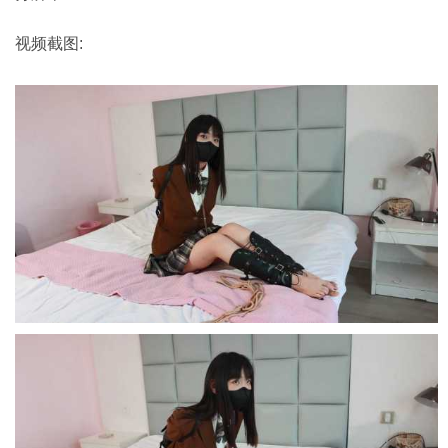
视频截图: