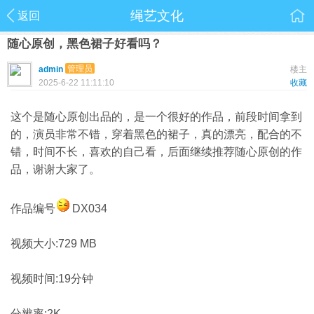
绳艺文化
返回
随心原创，黑色裙子好看吗？
管理员
admin
楼主
2025-6-22 11:11:10
收藏
这个是随心原创出品的，是一个很好的作品，前段时间拿到
的，演员非常不错，穿着黑色的裙子，真的漂亮，配合的不
错，时间不长，喜欢的自己看，后面继续推荐随心原创的作
品，谢谢大家了。
作品编号
DX034
视频大小:729 MB
视频时间:19分钟
分辨率:2K