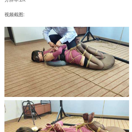
视频截图: