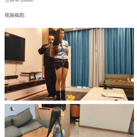
视频截图: