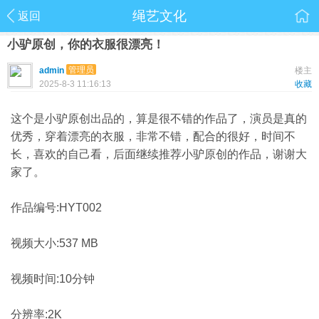
绳艺文化
返回
小驴原创，你的衣服很漂亮！
管理员
admin
楼主
2025-8-3 11:16:13
收藏
这个是小驴原创出品的，算是很不错的作品了，演员是真的
优秀，穿着漂亮的衣服，非常不错，配合的很好，时间不
长，喜欢的自己看，后面继续推荐小驴原创的作品，谢谢大
家了。
作品编号:HYT002
视频大小:537 MB
视频时间:10分钟
分辨率:2K