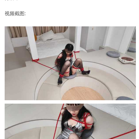
视频截图: