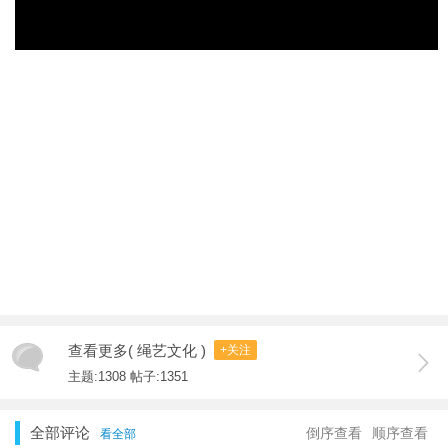
查看更多( 绳艺文化 )
+关注
主题:1308 帖子:1351
全部评论
倒序查看
顺序查看
看全部