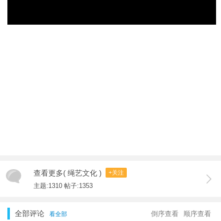
查看更多( 绳艺文化 )
+关注
主题:1310 帖子:1353
全部评论
倒序查看
顺序查看
看全部