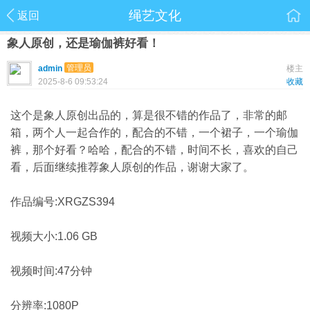
绳艺文化
返回
象人原创，还是瑜伽裤好看！
管理员
admin
楼主
2025-8-6 09:53:24
收藏
这个是象人原创出品的，算是很不错的作品了，非常的邮
箱，两个人一起合作的，配合的不错，一个裙子，一个瑜伽
裤，那个好看？哈哈，配合的不错，时间不长，喜欢的自己
看，后面继续推荐象人原创的作品，谢谢大家了。
作品编号:XRGZS394
视频大小:1.06 GB
视频时间:47分钟
分辨率:1080P