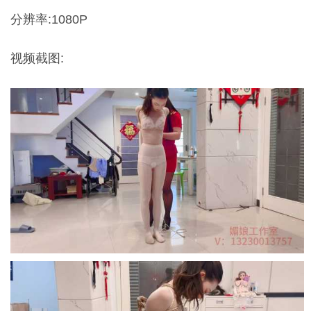
分辨率:1080P
视频截图: