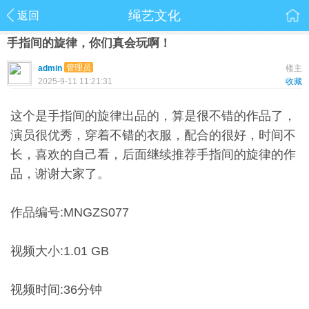
绳艺文化
返回
手指间的旋律，你们真会玩啊！
管理员
admin
楼主
2025-9-11 11:21:31
收藏
这个是手指间的旋律出品的，算是很不错的作品了，
演员很优秀，穿着不错的衣服，配合的很好，时间不
长，喜欢的自己看，后面继续推荐手指间的旋律的作
品，谢谢大家了。
作品编号:MNGZS077
视频大小:1.01 GB
视频时间:36分钟