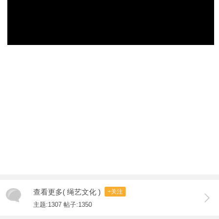
查看更多( 绳艺文化 )
+关注
主题:1307 帖子:1350