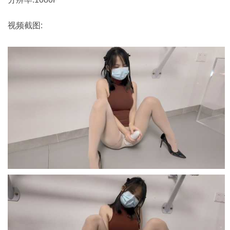
视频截图: