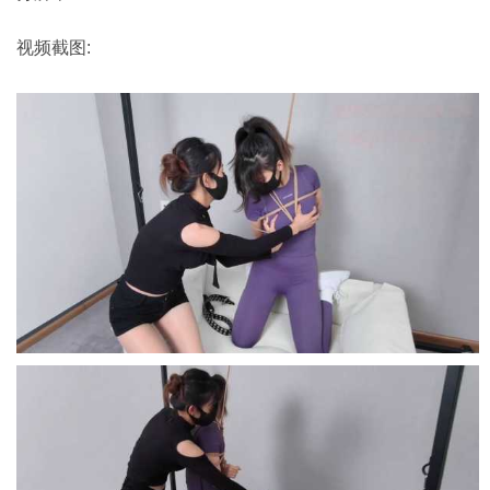
视频截图: