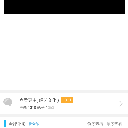
查看更多( 绳艺文化 )
+关注
主题:1310 帖子:1353
全部评论
倒序查看
顺序查看
看全部