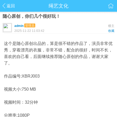
绳艺文化
返回
随心原创，你们几个很好玩！
管理员
admin
楼主
2025-11-22 11:03:42
收藏
这个是随心原创出品的，算是很不错的作品了，演员非常优
秀，穿着漂亮的衣服，非常不错，配合的很好，时间不长，
喜欢的自己看，后面继续推荐随心原创的作品，谢谢大家
了。
作品编号:XBRJ003
视频大小:750 MB
视频时间：32分钟
分辨率:1080P