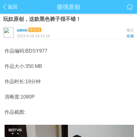
倔强原创
返回
玩奴原创，这款黑色裤子很不错！
管理员
admin
楼主
2023-6-28 18:15:16
收藏
作品编码:BDSY977
作品大小:350 MB
作品时长:19分钟
清晰度:1080P
作品截图: