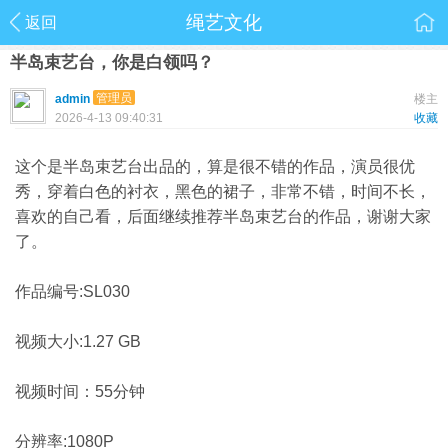
绳艺文化
返回
半岛束艺台，你是白领吗？
管理员
admin
楼主
2026-4-13 09:40:31
收藏
这个是半岛束艺台出品的，算是很不错的作品，演员很优
秀，穿着白色的衬衣，黑色的裙子，非常不错，时间不长，
喜欢的自己看，后面继续推荐半岛束艺台的作品，谢谢大家
了。
作品编号:SL030
视频大小:1.27 GB
视频时间：55分钟
分辨率:1080P