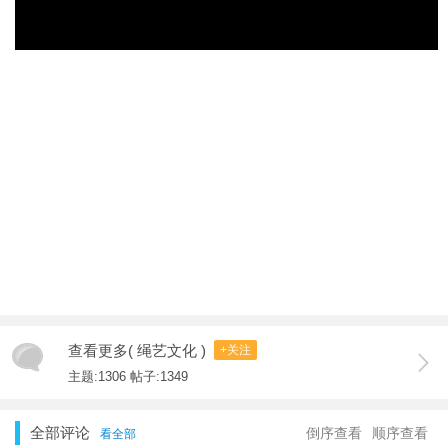
查看更多( 绳艺文化 )
+关注
主题:1306 帖子:1349
全部评论
倒序查看
顺序查看
看全部