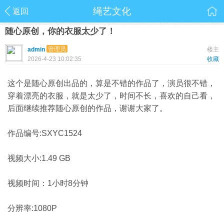
绳艺文化
返回
随心原创，你的衣服太少了！
管理员
admin
楼主
2026-4-23 10:02:35
收藏
这个是随心原创出品的，算是不错的作品了，演员很不错，
穿着漂亮的衣服，就是太少了，时间不长，喜欢的自己看，
后面继续推荐随心原创的作品，谢谢大家了。
作品编号:SXYC1524
视频大小:1.49 GB
视频时间：1小时8分钟
分辨率:1080P