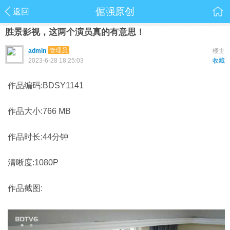
倔强原创
返回
胜景影视，这两个演员真的有意思！
管理员
admin
楼主
2023-6-28 18:25:03
收藏
作品编码:BDSY1141
作品大小:766 MB
作品时长:44分钟
清晰度:1080P
作品截图: