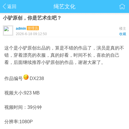
绳艺文化
返回
小驴原创，你是艺术生吧？
管理员
admin
楼主
2026-6-18 09:12:50
收藏
这个是小驴原创出品的，算是不错的作品了，演员是真的不
错，穿着漂亮的衣服，真的好看，时间不长，喜欢的自己
看，后面继续推荐小驴原创的作品，谢谢大家了。
作品编号
DX238
视频大小:923 MB
视频时间：39分钟
分辨率:1080P