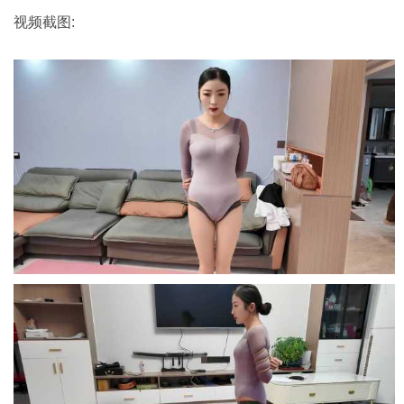
视频截图: