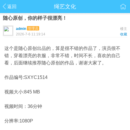
绳艺文化
返回
随心原创，你的样子很漂亮！
管理员
admin
楼主
2026-7-6 11:19:14
收藏
这个是随心原创出品的，算是很不错的作品了，演员很不
错，穿着漂亮的衣服，非常不错，时间不长，喜欢的自己
看，后面继续推荐随心原创的作品，谢谢大家了。
作品编号:SXYC1514
视频大小:845 MB
视频时间：36分钟
分辨率:1080P