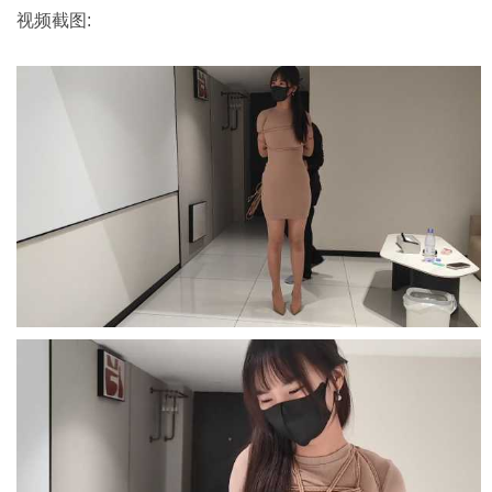
视频截图: