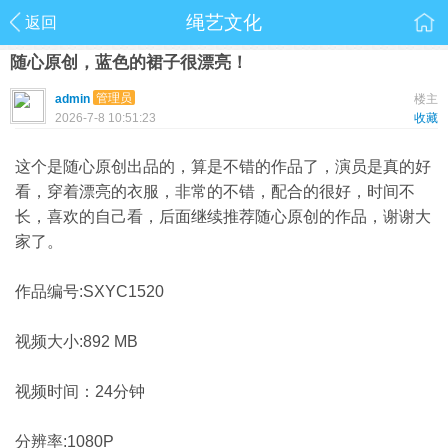
绳艺文化
返回
随心原创，蓝色的裙子很漂亮！
管理员
admin
楼主
2026-7-8 10:51:23
收藏
这个是随心原创出品的，算是不错的作品了，演员是真的好
看，穿着漂亮的衣服，非常的不错，配合的很好，时间不
长，喜欢的自己看，后面继续推荐随心原创的作品，谢谢大
家了。
作品编号:SXYC1520
视频大小:892 MB
视频时间：24分钟
分辨率:1080P