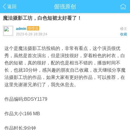
倔强原创
返回
魔法摄影工坊，白色短裙太好看了！
管理员
admin
楼主
2023-6-28 18:38:24
收藏
这个是魔法摄影工坊投稿的，非常有看点，这个演员很优
秀，虽然是首次演出，但是演技很好，穿着粉色的衬衣，白
色的短裙，真的很好，配的也是相当不错的，播放时间不
长，也就10分钟，感兴趣的朋友自己收藏，改天继续分享魔
法摄影工坊的作品，如果大家有更好的作品，可以推荐，在
这里先谢谢兄弟们了，我先休息去。
作品编码:BDSY1179
作品大小:166 MB
作品时长:9分钟