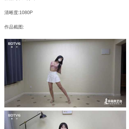
清晰度:1080P
作品截图: