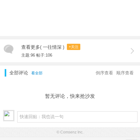
查看更多( 一往情深 )
+关注
主题:96 帖子:106
全部评论
倒序查看
顺序查看
看全部
暂无评论，快来抢沙发
© Comsenz Inc.