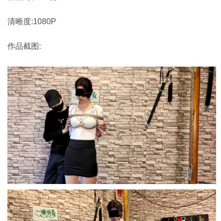
清晰度:1080P
作品截图: