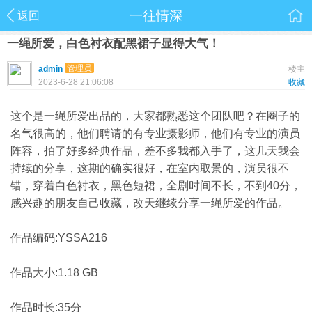
一往情深
返回
一绳所爱，白色衬衣配黑裙子显得大气！
管理员
admin
楼主
2023-6-28 21:06:08
收藏
这个是一绳所爱出品的，大家都熟悉这个团队吧？在圈子的
名气很高的，他们聘请的有专业摄影师，他们有专业的演员
阵容，拍了好多经典作品，差不多我都入手了，这几天我会
持续的分享，这期的确实很好，在室内取景的，演员很不
错，穿着白色衬衣，黑色短裙，全剧时间不长，不到40分，
感兴趣的朋友自己收藏，改天继续分享一绳所爱的作品。
作品编码:YSSA216
作品大小:1.18 GB
作品时长:35分