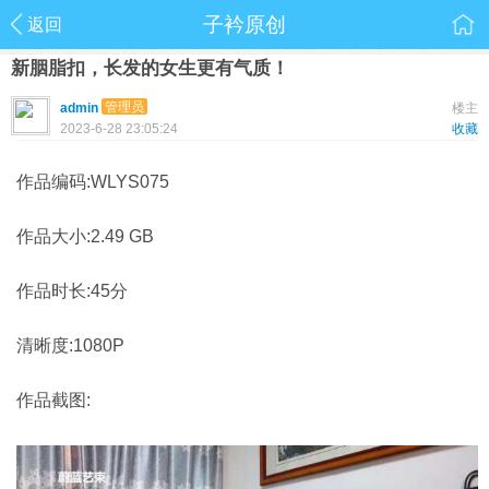
子衿原创
返回
新胭脂扣，长发的女生更有气质！
管理员
admin
楼主
2023-6-28 23:05:24
收藏
作品编码:WLYS075
作品大小:2.49 GB
作品时长:45分
清晰度:1080P
作品截图: