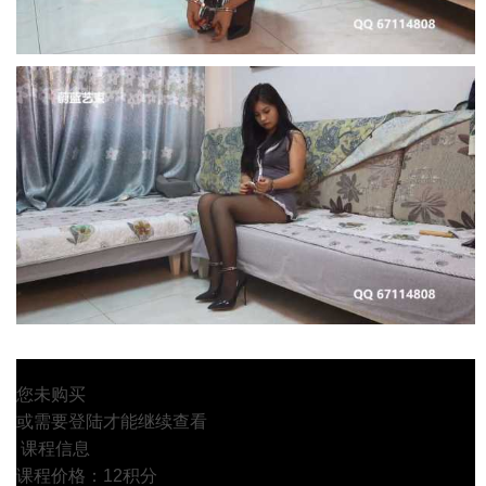
您未购买
或需要登陆才能继续查看
课程信息
课程价格：12积分