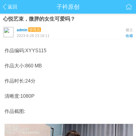
子衿原创
返回
心悦艺束，微胖的女生可爱吗？
管理员
admin
楼主
2023-6-28 23:18:11
收藏
作品编码:XYYS115
作品大小:860 MB
作品时长:24分
清晰度:1080P
作品截图: