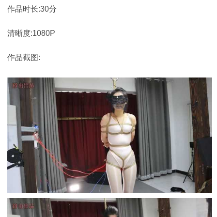
作品时长:30分
清晰度:1080P
作品截图: