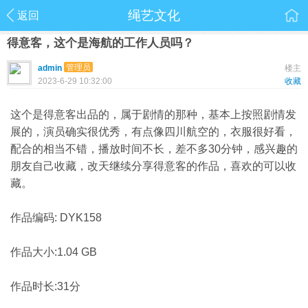
绳艺文化
返回
得意客，这个是海航的工作人员吗？
管理员
admin
楼主
2023-6-29 10:32:00
收藏
这个是得意客出品的，属于剧情的那种，基本上按照剧情发
展的，演员确实很优秀，有点像四川航空的，衣服很好看，
配合的相当不错，播放时间不长，差不多30分钟，感兴趣的
朋友自己收藏，改天继续分享得意客的作品，喜欢的可以收
藏。
作品编码: DYK158
作品大小:1.04 GB
作品时长:31分