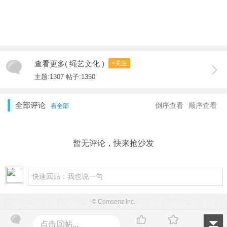
查看更多( 绳艺文化 )
+关注
主题:1307 帖子:1350
全部评论
倒序查看
顺序查看
看全部
暂无评论，快来抢沙发
© Comsenz Inc.
点击回帖...