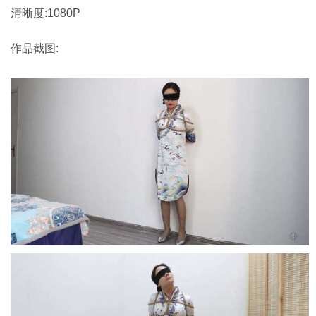
清晰度:1080P
作品截图: