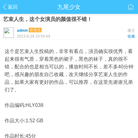
九尾少女
返回
艺束人生，这个女演员的颜值很不错！
管理员
admin
楼主
2023-6-29 10:50:49
收藏
这个是艺束人生投稿的，非常有看点，演员确实很优秀，看
起来很有气质，穿着黑色的裙子，黑色的袜子，真的很不
错，配合的也是相当可以的，播放时间不长，差不多40分钟
吧，感兴趣的朋友自己收藏，改天继续分享艺束人生的作
品，如果大家有更好的作品，可以推荐，在这里先谢谢兄弟
们了。
作品编码:HLY038
作品大小:1.52 GB
作品时长:45分