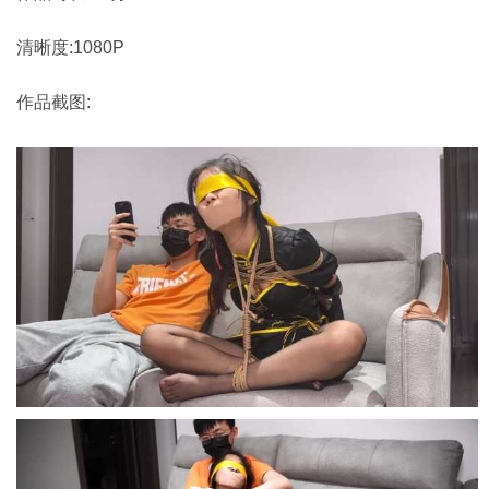
清晰度:1080P
作品截图: