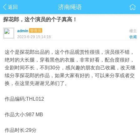
济南绳语
返回
探花郎，这个演员的个子真高！
管理员
admin
楼主
2023-6-29 15:14:16
收藏
这个是探花郎出品的，这个作品观赏性很强，演员很不错，
绝对的大长腿，穿着黑色的衣服，非常好看，配合度很好，
全剧时间不长，不到30分，感兴趣的朋友自己收藏，改天继
续分享探花郎的作品，如果大家有好的，可以来分享或者交
换，在这里先谢谢兄弟们了。
作品编码:THL012
作品大小:987 MB
作品时长:29分