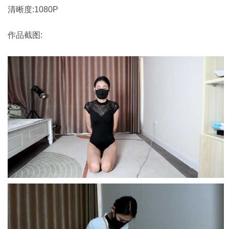
清晰度:1080P
作品截图: