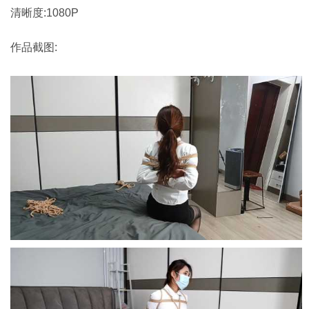
清晰度:1080P
作品截图: