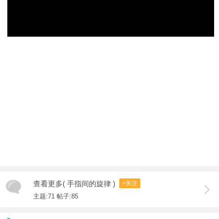
查看更多( 手指间的旋律 )
+关注
主题:71 帖子:85