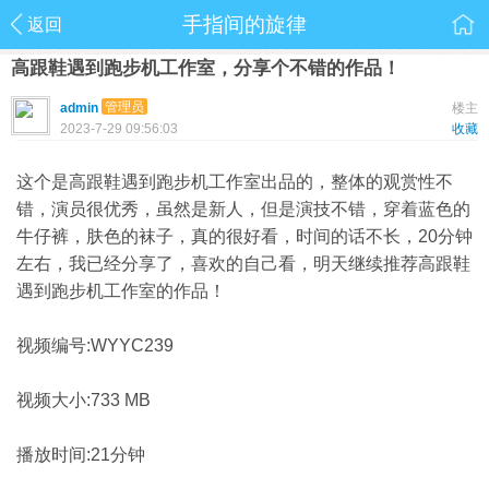
手指间的旋律
返回
高跟鞋遇到跑步机工作室，分享个不错的作品！
管理员
admin
楼主
2023-7-29 09:56:03
收藏
这个是高跟鞋遇到跑步机工作室出品的，整体的观赏性不
错，演员很优秀，虽然是新人，但是演技不错，穿着蓝色的
牛仔裤，肤色的袜子，真的很好看，时间的话不长，20分钟
左右，我已经分享了，喜欢的自己看，明天继续推荐高跟鞋
遇到跑步机工作室的作品！
视频编号:WYYC239
视频大小:733 MB
播放时间:21分钟