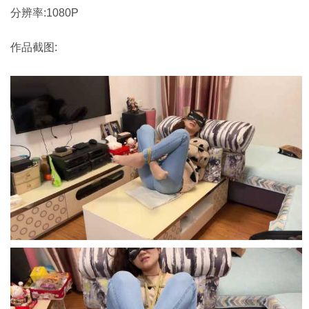
分辨率:1080P
作品截图: