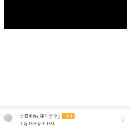
查看更多( 绳艺文化 )
+关注
主题:1308 帖子:1351