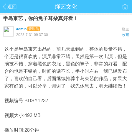
绳艺文化
返回
半岛束艺，你的兔子耳朵真好看！
管理员
admin
楼主
2023-7-31 09:37:30
收藏
这个是半岛束艺出品的，前几天拿到的，整体的质量不错，
个还是很喜欢的，演员非常不错，虽然是第一次出演，但是
演技不错，穿着黑色的衣服，黑色的袜子，非常的好看，配
合的也是不错的，时间的话不长，半小时左右，我已经发布
了，喜欢的自己看，后面继续推荐半岛束艺的作品，如果大
家有好的，可以分享，谢谢了，我先休息去，明天继续做！
视频编号:BDSY1237
视频大小:492 MB
播放时间:28分钟