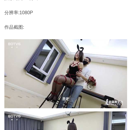
分辨率:1080P
作品截图: