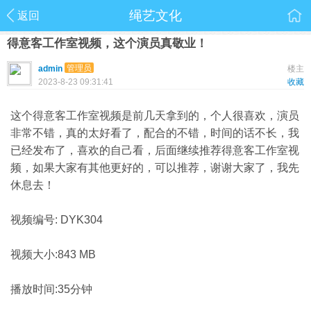
绳艺文化
返回
得意客工作室视频，这个演员真敬业！
管理员
admin
楼主
2023-8-23 09:31:41
收藏
这个得意客工作室视频是前几天拿到的，个人很喜欢，演员
非常不错，真的太好看了，配合的不错，时间的话不长，我
已经发布了，喜欢的自己看，后面继续推荐得意客工作室视
频，如果大家有其他更好的，可以推荐，谢谢大家了，我先
休息去！
视频编号: DYK304
视频大小:843 MB
播放时间:35分钟