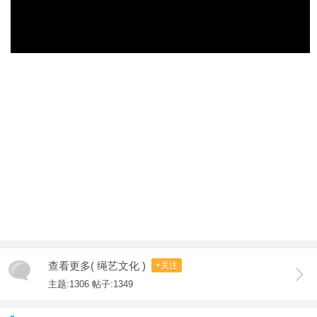
查看更多( 绳艺文化 )
+关注
主题:1306 帖子:1349