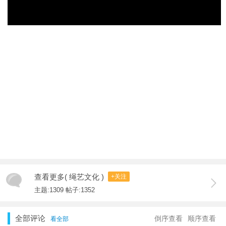
查看更多( 绳艺文化 )
+关注
主题:1309 帖子:1352
全部评论
倒序查看
顺序查看
看全部