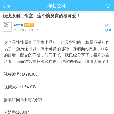
绳艺文化
返回
浅浅原创工作室，这个演员真的很可爱！
管理员
admin
楼主
2023-8-23 09:35:50
收藏
这个是浅浅原创工作室出品的，昨天拿到的，算是不错的作
品了，演员还可以，属于可爱的那种，穿着jk的衣服，非常
的好看，配合的不错，时间不长，我已经分享了，喜欢的自
己看，后面继续推荐浅浅原创工作室的作品，谢谢大家了！
视频编号: DYK308
视频大小:1.64 GB
播放时间:1小时2分钟
分辨率:1080P