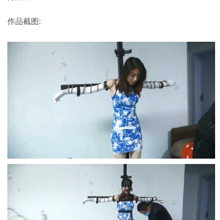
作品截图: