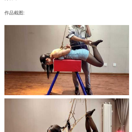
作品截图: