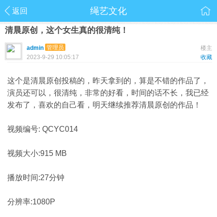
绳艺文化
返回
清晨原创，这个女生真的很清纯！
管理员
admin
楼主
2023-9-29 10:05:17
收藏
这个是清晨原创投稿的，昨天拿到的，算是不错的作品了，
演员还可以，很清纯，非常的好看，时间的话不长，我已经
发布了，喜欢的自己看，明天继续推荐清晨原创的作品！
视频编号: QCYC014
视频大小:915 MB
播放时间:27分钟
分辨率:1080P