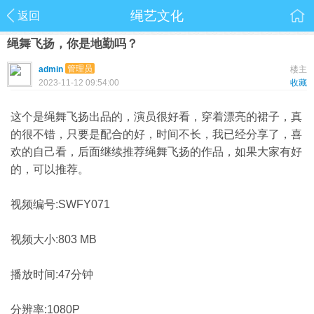
绳艺文化
返回
绳舞飞扬，你是地勤吗？
管理员
admin
楼主
2023-11-12 09:54:00
收藏
这个是绳舞飞扬出品的，演员很好看，穿着漂亮的裙子，真
的很不错，只要是配合的好，时间不长，我已经分享了，喜
欢的自己看，后面继续推荐绳舞飞扬的作品，如果大家有好
的，可以推荐。
视频编号:SWFY071
视频大小:803 MB
播放时间:47分钟
分辨率:1080P