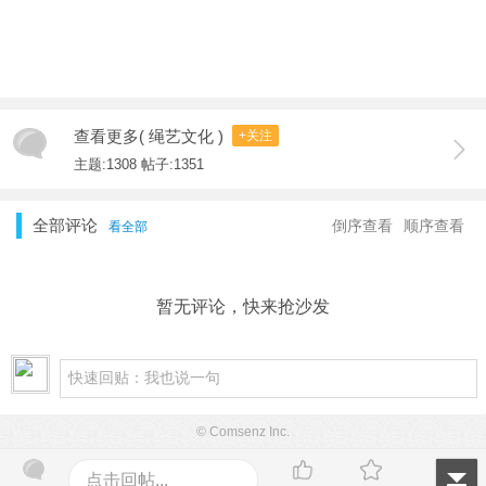
查看更多( 绳艺文化 )
+关注
主题:1308 帖子:1351
全部评论
倒序查看
顺序查看
看全部
暂无评论，快来抢沙发
© Comsenz Inc.
点击回帖...